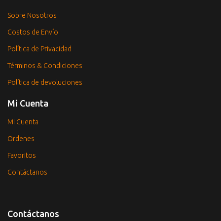
Sobre Nosotros
Costos de Envío
Política de Privacidad
Términos & Condiciones
Política de devoluciones
Mi Cuenta
Mi Cuenta
Ordenes
Favoritos
Contáctanos
Contáctanos