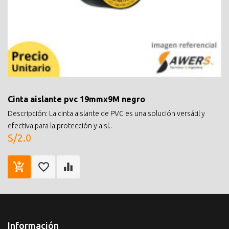
Cinta aislante pvc 19mmx9M negro
Descripción: La cinta aislante de PVC es una solución versátil y
efectiva para la protección y aisl..
S/2.0
Información