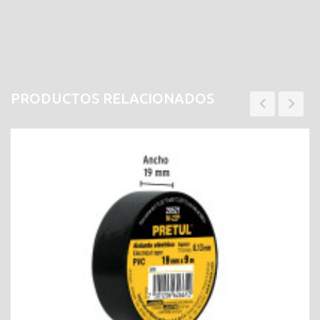
PRODUCTOS RELACIONADOS