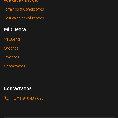
Política de Privacidad
Términos & Condiciones
Política de devoluciones
Mi Cuenta
Mi Cuenta
Ordenes
Favoritos
Contáctanos
Contáctanos
Lima: 910 439 625