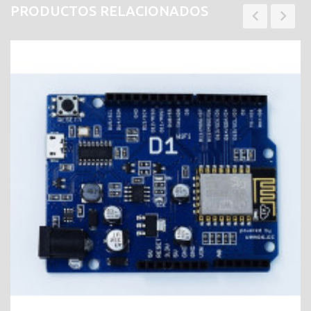
PRODUCTOS RELACIONADOS