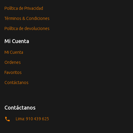
Política de Privacidad
Términos & Condiciones
Política de devoluciones
Mi Cuenta
Mi Cuenta
Ordenes
Favoritos
Contáctanos
Contáctanos
Lima: 910 439 625