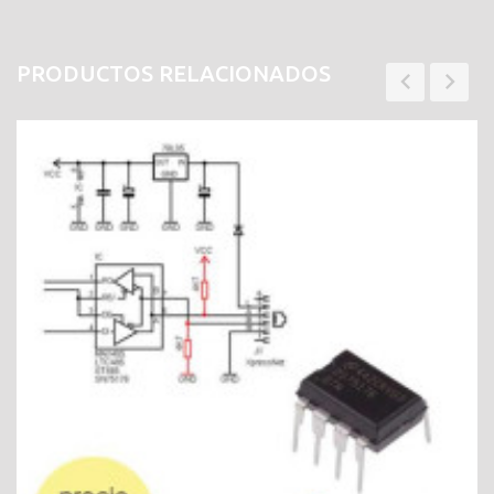
PRODUCTOS RELACIONADOS