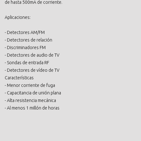
de hasta 500mA de corriente.
Aplicaciones:
- Detectores AM/FM
- Detectores de relación
- Discriminadores FM
- Detectores de audio de TV
- Sondas de entrada RF
- Detectores de vídeo de TV
Características
- Menor corriente de fuga
- Capacitancia de unión plana
- Alta resistencia mecánica
- Al menos 1 millón de horas