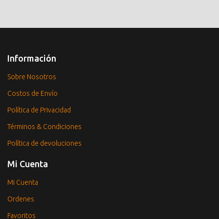
Información
Sobre Nosotros
Costos de Envío
Política de Privacidad
Términos & Condiciones
Política de devoluciones
Mi Cuenta
Mi Cuenta
Ordenes
Favoritos