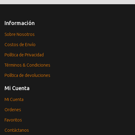
Información
Sobre Nosotros
Costos de Envío
Política de Privacidad
Términos & Condiciones
Política de devoluciones
Mi Cuenta
Mi Cuenta
Ordenes
Favoritos
Contáctanos