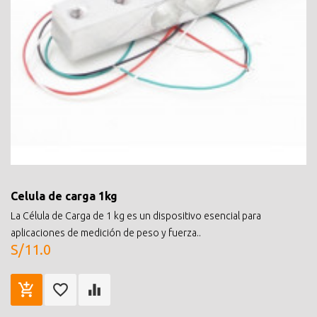
Celula de carga 1kg
La Célula de Carga de 1 kg es un dispositivo esencial para
aplicaciones de medición de peso y fuerza..
S/11.0