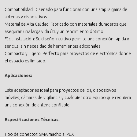
Compatibilidad: Diseñado para funcionar con una amplia gama de
antenas y dispositivos.
Material de Alta Calidad: Fabricado con materiales duraderos que
aseguran una larga vida útil y un rendimiento óptimo.
Fácil Instalación: Su diseño intuitivo permite una conexión rápida y
sencilla, sin necesidad de herramientas adicionales.
Compacto y Ligero: Perfecto para proyectos de electrónica donde
el espacio es limitado.
Aplicaciones:
Este adaptador es ideal para proyectos de IoT, dispositivos
móviles, cámaras de vigilancia y cualquier otro equipo que requiera
una conexión de antena confiable.
Especificaciones Técnicas:
Tipo de conector: SMA macho a IPEX