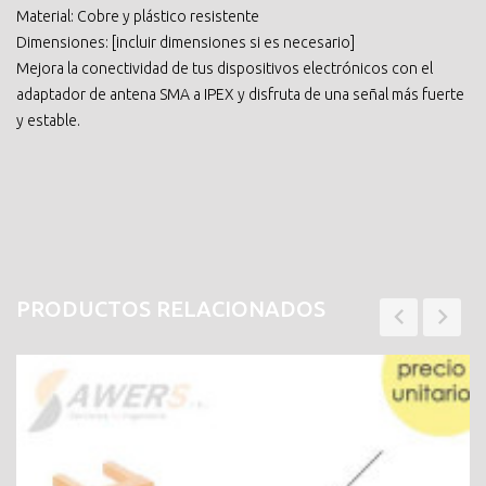
Material: Cobre y plástico resistente
Dimensiones: [incluir dimensiones si es necesario]
Mejora la conectividad de tus dispositivos electrónicos con el
adaptador de antena SMA a IPEX y disfruta de una señal más fuerte
y estable.
PRODUCTOS RELACIONADOS