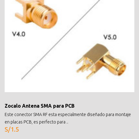
Zocalo Antena SMA para PCB
Este conector SMA RF esta especialmente diseñado para montaje
en placas PCB, es perfecto para ..
S/1.5