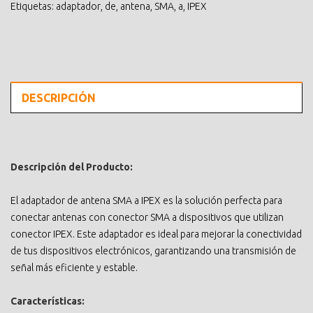
Etiquetas:
adaptador
,
de
,
antena
,
SMA
,
a
,
IPEX
DESCRIPCIÓN
Descripción del Producto:
El adaptador de antena SMA a IPEX es la solución perfecta para
conectar antenas con conector SMA a dispositivos que utilizan
conector IPEX. Este adaptador es ideal para mejorar la conectividad
de tus dispositivos electrónicos, garantizando una transmisión de
señal más eficiente y estable.
Características: