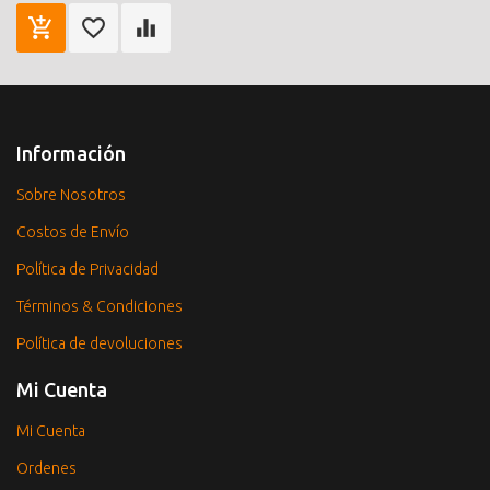
Información
Sobre Nosotros
Costos de Envío
Política de Privacidad
Términos & Condiciones
Política de devoluciones
Mi Cuenta
Mi Cuenta
Ordenes