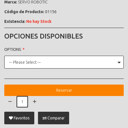
Marca:
SERVO ROBOTIC
Código de Producto:
01156
Existencia:
No hay Stock
OPCIONES DISPONIBLES
OPTIONS
--- Please Select ---
Reservar
Favoritos
Comparar