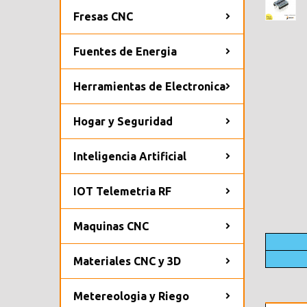
Fresas CNC
Fuentes de Energia
Herramientas de Electronica
Hogar y Seguridad
Inteligencia Artificial
IOT Telemetria RF
Maquinas CNC
Materiales CNC y 3D
Metereologia y Riego