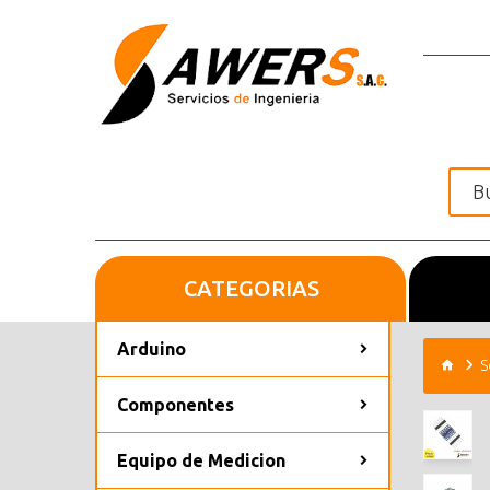
CATEGORIAS
Inicio
Arduino
S
Componentes
Equipo de Medicion