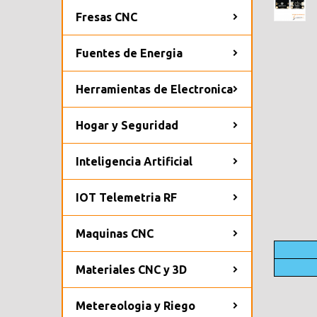
Fresas CNC
Fuentes de Energia
Herramientas de Electronica
Hogar y Seguridad
Inteligencia Artificial
IOT Telemetria RF
Maquinas CNC
Materiales CNC y 3D
Metereologia y Riego