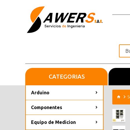
CATEGORIAS
Inicio
Arduino
S
Componentes
Equipo de Medicion