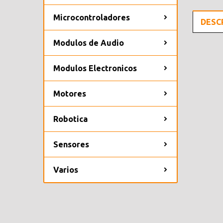
Microcontroladores
DESC
Modulos de Audio
Modulos Electronicos
Motores
Robotica
Sensores
Varios