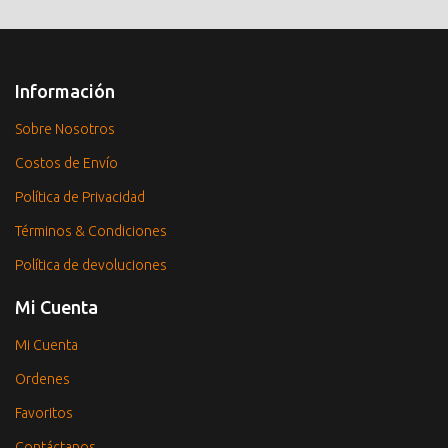
Información
Sobre Nosotros
Costos de Envío
Política de Privacidad
Términos & Condiciones
Política de devoluciones
Mi Cuenta
Mi Cuenta
Ordenes
Favoritos
Contáctanos