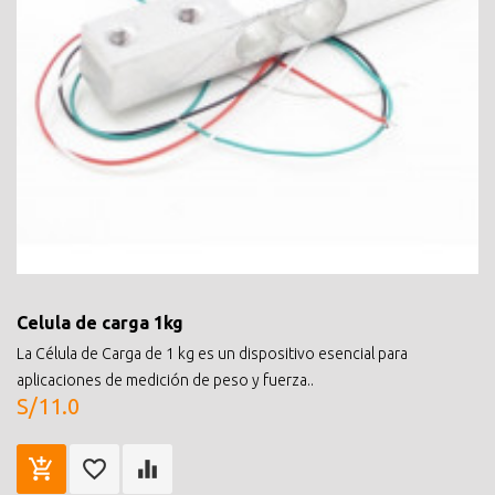
Celula de carga 1kg
La Célula de Carga de 1 kg es un dispositivo esencial para
aplicaciones de medición de peso y fuerza..
S/11.0