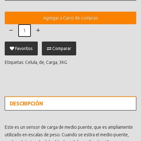
Agregar a Carro de compras
Favoritos
Comparar
Etiquetas:
Celula
,
de
,
Carga
,
3KG
DESCRIPCIÓN
Este es un sensor de carga de medio puente, que es ampliamente
utilizado en escalas de peso. Cuando se estira el medio-puente,