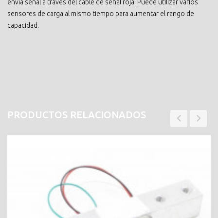
envía señal a través del cable de señal roja. Puede utilizar varios
sensores de carga al mismo tiempo para aumentar el rango de
capacidad.
PRODUCTOS RELACIONADOS