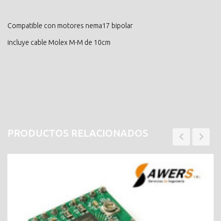
Compatible con motores nema17 bipolar
incluye cable Molex M-M de 10cm
PRODUCTOS RELACIONADOS