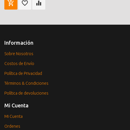
Información
Sobre Nosotros
Costos de Envío
Política de Privacidad
Términos & Condiciones
Política de devoluciones
Mi Cuenta
Mi Cuenta
Ordenes