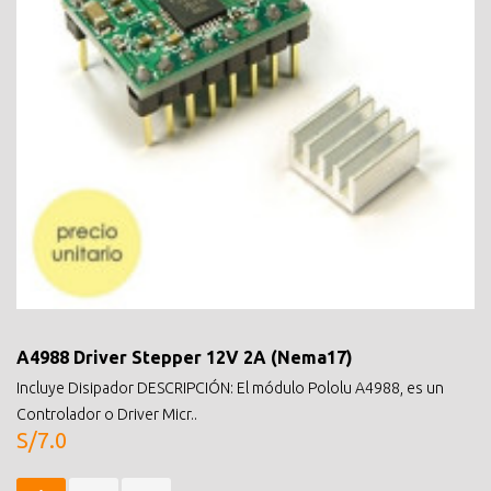
A4988 Driver Stepper 12V 2A (Nema17)
Incluye Disipador DESCRIPCIÓN: El módulo Pololu A4988, es un
Controlador o Driver Micr..
S/7.0