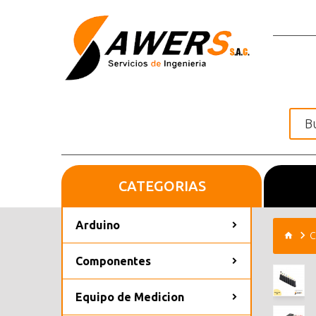
CATEGORIAS
Inicio
Arduino
C
Componentes
Equipo de Medicion