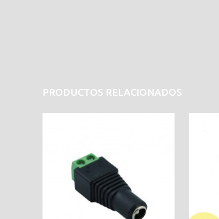
PRODUCTOS RELACIONADOS