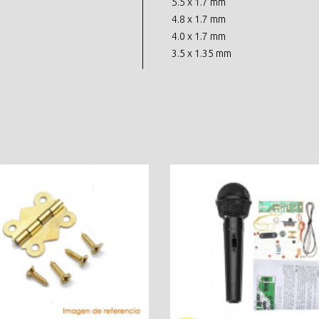
5.5 x 1.7 mm
4.8 x 1.7 mm
4.0 x 1.7 mm
3.5 x 1.35 mm