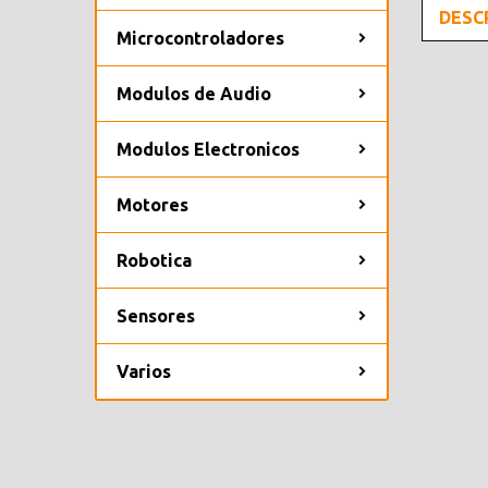
DESC
Microcontroladores
Modulos de Audio
Modulos Electronicos
Motores
Robotica
Sensores
Varios