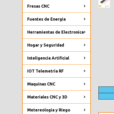
Fresas CNC
Fuentes de Energia
Herramientas de Electronica
Hogar y Seguridad
Inteligencia Artificial
IOT Telemetria RF
Maquinas CNC
Materiales CNC y 3D
Metereologia y Riego