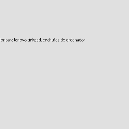
ador para lenovo tinkpad, enchufes de ordenador