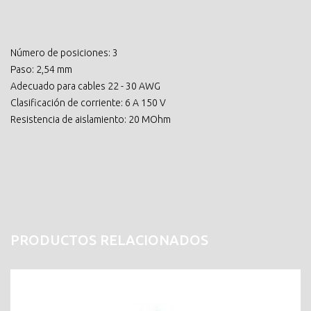
Número de posiciones: 3
Paso: 2,54 mm
Adecuado para cables 22 - 30 AWG
Clasificación de corriente: 6 A 150 V
Resistencia de aislamiento: 20 MOhm
PRODUCTOS RELACIONADOS