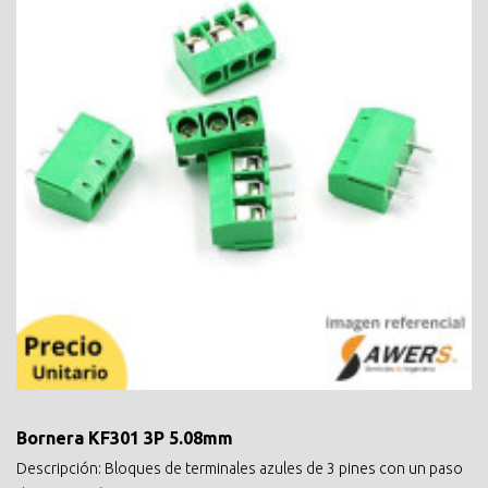
Bornera KF301 3P 5.08mm
Descripción: Bloques de terminales azules de 3 pines con un paso