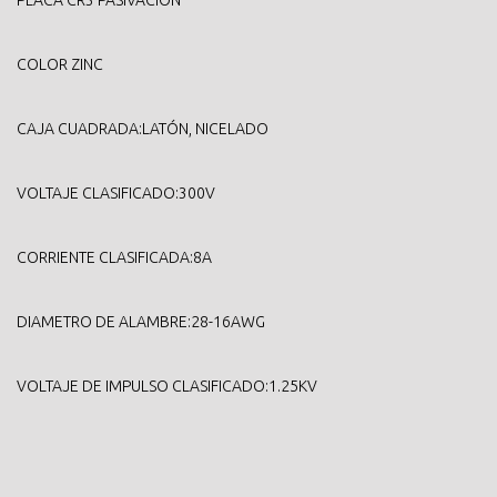
PLACA CR3 PASIVACIÓN
COLOR ZINC
CAJA CUADRADA:LATÓN, NICELADO
VOLTAJE CLASIFICADO:300V
CORRIENTE CLASIFICADA:8A
DIAMETRO DE ALAMBRE:28-16AWG
VOLTAJE DE IMPULSO CLASIFICADO:1.25KV