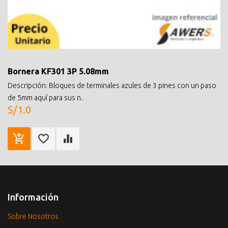
Bornera KF301 3P 5.08mm
Descripción: Bloques de terminales azules de 3 pines con un paso
de 5mm aquí para sus n..
S/1.0
Información
Sobre Nosotros