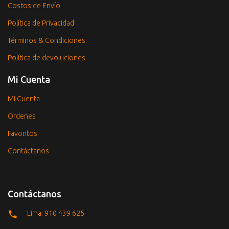
Costos de Envío
Política de Privacidad
Términos & Condiciones
Política de devoluciones
Mi Cuenta
Mi Cuenta
Ordenes
Favoritos
Contáctanos
Contáctanos
Lima: 910 439 625