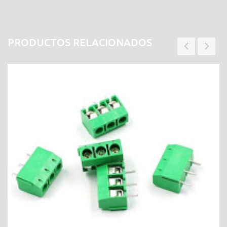
PRODUCTOS RELACIONADOS