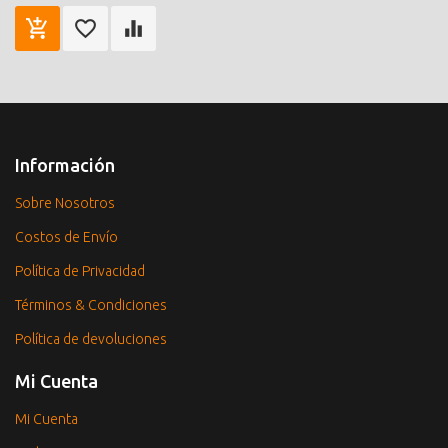
Información
Sobre Nosotros
Costos de Envío
Política de Privacidad
Términos & Condiciones
Política de devoluciones
Mi Cuenta
Mi Cuenta