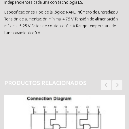
independientes cada una con tecnología LS.
Especificaciones Tipo de la lógica: NAND Número de Entradas: 3
Tensión de alimentación mínima: 4.75 V Tensión de alimentación
máxima: 5.25 V Salida de corriente: 8 mA Rango temperatura de
funcionamiento: 0 A
PRODUCTOS RELACIONADOS