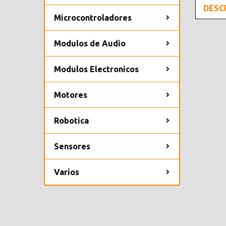
DESC
Microcontroladores
Modulos de Audio
Modulos Electronicos
Motores
Robotica
Sensores
Varios