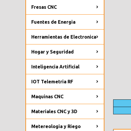
Fresas CNC
Fuentes de Energia
Herramientas de Electronica
Hogar y Seguridad
Inteligencia Artificial
IOT Telemetria RF
Maquinas CNC
Materiales CNC y 3D
Metereologia y Riego