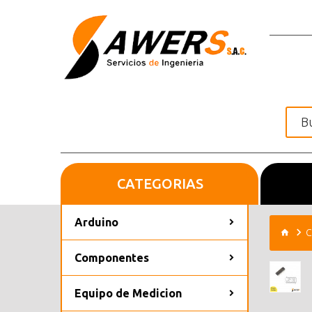
CATEGORIAS
Inicio
Arduino
C
Componentes
Equipo de Medicion