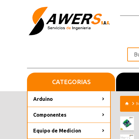
CATEGORIAS
Inicio
Arduino
M
Componentes
Equipo de Medicion