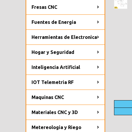
Fresas CNC
Fuentes de Energia
Herramientas de Electronica
Hogar y Seguridad
Inteligencia Artificial
IOT Telemetria RF
Maquinas CNC
Materiales CNC y 3D
Metereologia y Riego