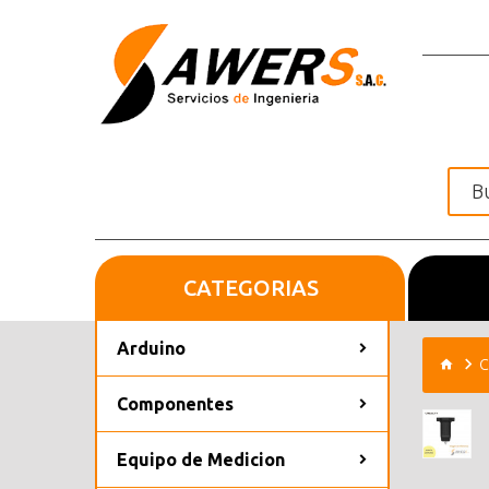
CATEGORIAS
Inicio
Arduino
C
Componentes
Equipo de Medicion