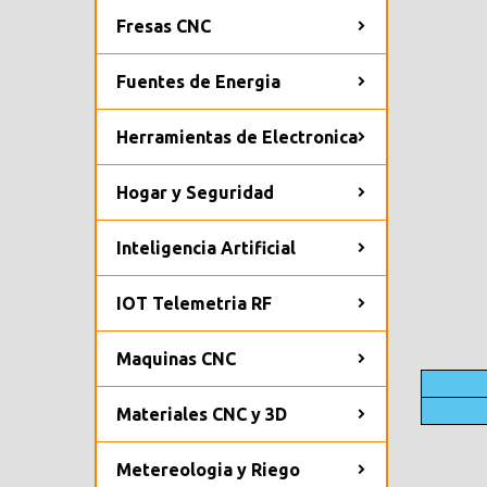
Fresas CNC
Fuentes de Energia
Herramientas de Electronica
Hogar y Seguridad
Inteligencia Artificial
IOT Telemetria RF
Maquinas CNC
Materiales CNC y 3D
Metereologia y Riego