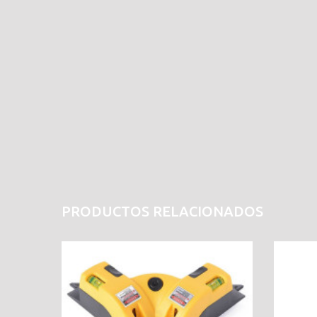
PRODUCTOS RELACIONADOS