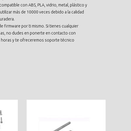
: compatible con ABS, PLA, vidrio, metal, plástico y
utilizar más de 10000 veces debido a la calidad
uradera.
de firmware por ti mismo. Si tienes cualquier
lizas, no dudes en ponerte en contacto con
horas y te ofreceremos soporte técnico