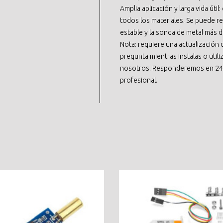
Amplia aplicación y larga vida útil
todos los materiales. Se puede re
estable y la sonda de metal más d
Nota: requiere una actualización 
pregunta mientras instalas o uti
nosotros. Responderemos en 24 
profesional.