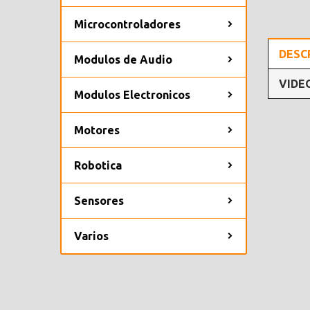
Microcontroladores
DESC
Modulos de Audio
VIDE
Modulos Electronicos
Motores
Robotica
Sensores
Varios