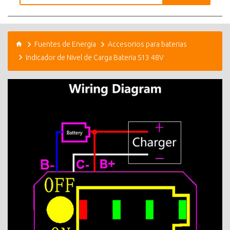
Fuentes de Energia
Accesorios para baterias
Indicador de Nivel de Carga Bateria S13 48V