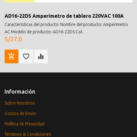
AD16-22DS Amperimetro de tablero 220VAC 100A
Caracteristicas del producto: Nombre del producto: Amperimetro
AC Modelo de producto: AD16-22DS Col..
S/27.0
Información
Sobre Nosotros
Costos de Envío
Política de Privacidad
Términos & Condiciones