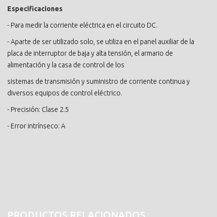
Especificaciones
- Para medir la corriente eléctrica en el circuito DC.
- Aparte de ser utilizado solo, se utiliza en el panel auxiliar de la
placa de interruptor de baja y alta tensión, el armario de
alimentación y la casa de control de los
sistemas de transmisión y suministro de corriente continua y
diversos equipos de control eléctrico.
- Precisión: Clase 2.5
- Error intrínseco: A
PRODUCTOS RELACIONADOS