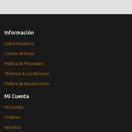
Información
Sobre Nosotros
Costos de Envío
Política de Privacidad
Términos & Condiciones
Política de devoluciones
Mi Cuenta
Mi Cuenta
Ordenes
Favoritos