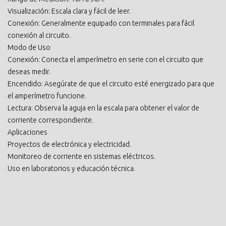
Visualización: Escala clara y fácil de leer.
Conexión: Generalmente equipado con terminales para fácil
conexión al circuito.
Modo de Uso
Conexión: Conecta el amperímetro en serie con el circuito que
deseas medir.
Encendido: Asegúrate de que el circuito esté energizado para que
el amperímetro funcione.
Lectura: Observa la aguja en la escala para obtener el valor de
corriente correspondiente.
Aplicaciones
Proyectos de electrónica y electricidad.
Monitoreo de corriente en sistemas eléctricos.
Uso en laboratorios y educación técnica.