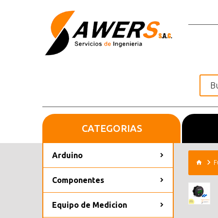
CATEGORIAS
Inicio
Arduino
F
Componentes
Equipo de Medicion