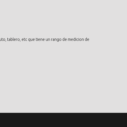
uto, tablero, etc que tiene un rango de medicion de