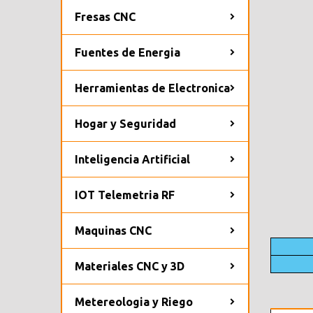
Fresas CNC
Fuentes de Energia
Herramientas de Electronica
Hogar y Seguridad
Inteligencia Artificial
IOT Telemetria RF
Maquinas CNC
Materiales CNC y 3D
Metereologia y Riego