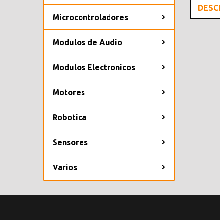
DESC
Microcontroladores
Modulos de Audio
Modulos Electronicos
Motores
Robotica
Sensores
Varios