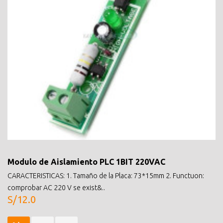
Modulo de Aislamiento PLC 1BIT 220VAC
CARACTERISTICAS: 1. Tamaño de la Placa: 73*15mm 2. Functuon:
comprobar AC 220 V se exist&..
S/12.0