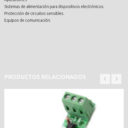
Sistemas de alimentación para dispositivos electrónicos.
Protección de circuitos sensibles.
Equipos de comunicación.
PRODUCTOS RELACIONADOS