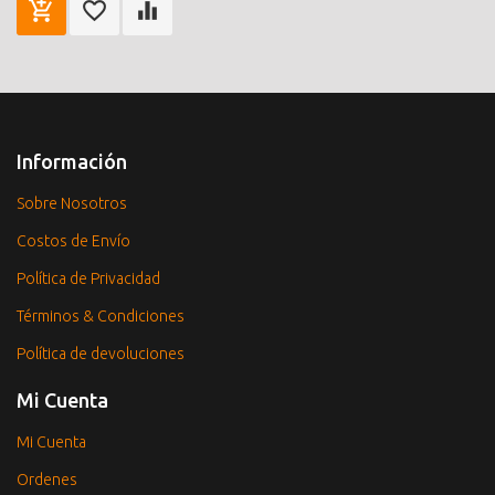
Información
Sobre Nosotros
Costos de Envío
Política de Privacidad
Términos & Condiciones
Política de devoluciones
Mi Cuenta
Mi Cuenta
Ordenes