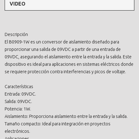
VIDEO
Descripción
El B0909-1W es un conversor de aislamiento diseñado para
proporcionar una salida de 09VDC a partir de una entrada de
09VDC, asegurando el aislamiento entre la entrada y la salida. Este
dispositivo es ideal para aplicaciones en sistemas eléctricos donde
se requiere protección contra interferencias y picos de voltaje.
Características
Entrada: 09VDC.
Salida: 09VDC.
Potencia: 1W.
Aislamiento: Proporciona aislamiento entre la entrada y la salida.
Tamaño compacto: Ideal para integración en proyectos
electrónicos.
Aplicaciones