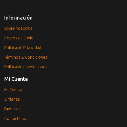
Información
Sobre Nosotros
Costos de Envío
Política de Privacidad
Términos & Condiciones
Política de devoluciones
Mi Cuenta
Mi Cuenta
Ordenes
Favoritos
Contáctanos