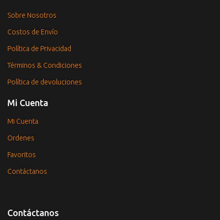
Sobre Nosotros
Costos de Envío
Política de Privacidad
Términos & Condiciones
Política de devoluciones
Mi Cuenta
Mi Cuenta
Ordenes
Favoritos
Contáctanos
Contáctanos