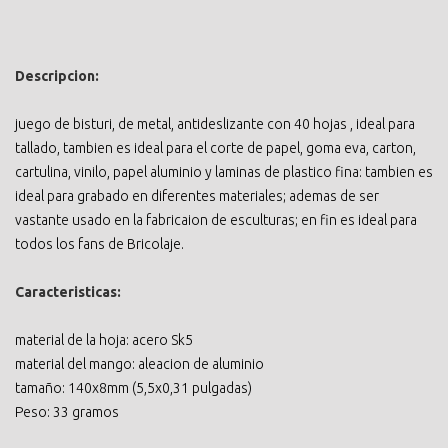
Descripcion:
juego de bisturi, de metal, antideslizante con 40 hojas , ideal para
tallado, tambien es ideal para el corte de papel, goma eva, carton,
cartulina, vinilo, papel aluminio y laminas de plastico fina: tambien es
ideal para grabado en diferentes materiales; ademas de ser
vastante usado en la fabricaion de esculturas; en fin es ideal para
todos los fans de Bricolaje.
Caracteristicas:
material de la hoja: acero Sk5
material del mango: aleacion de aluminio
tamaño: 140x8mm (5,5x0,31 pulgadas)
Peso: 33 gramos