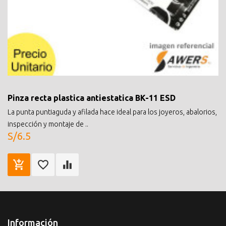
Pinza recta plastica antiestatica BK-11 ESD
La punta puntiaguda y afilada hace ideal para los joyeros, abalorios,
inspección y montaje de ..
S/6.5
Información