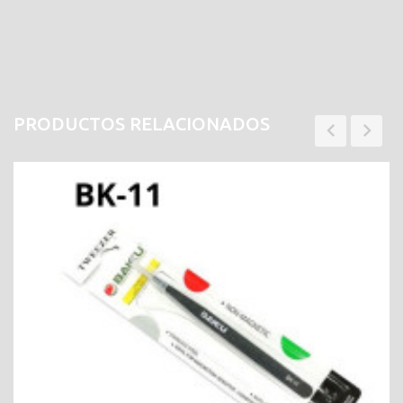
PRODUCTOS RELACIONADOS