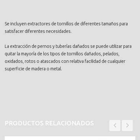
Se incluyen extractores de tornillos de diferentes tamaños para
satisfacer diferentes necesidades.
La extracción de pernos y tuberías dañados se puede utilizar para
quitar la mayoría de los tipos de tornillos dañados, pelados,
oxidados, rotos o atascados con relativa facilidad de cualquier
superficie de madera o metal.
PRODUCTOS RELACIONADOS