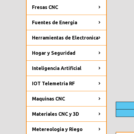
Fresas CNC
Fuentes de Energia
Herramientas de Electronica
Hogar y Seguridad
Inteligencia Artificial
IOT Telemetria RF
Maquinas CNC
Materiales CNC y 3D
Metereologia y Riego