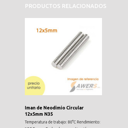
PRODUCTOS RELACIONADOS
Iman de Neodimio Circular
12x5mm N35
Temperatura de trabajo: 80°C Rendimiento: