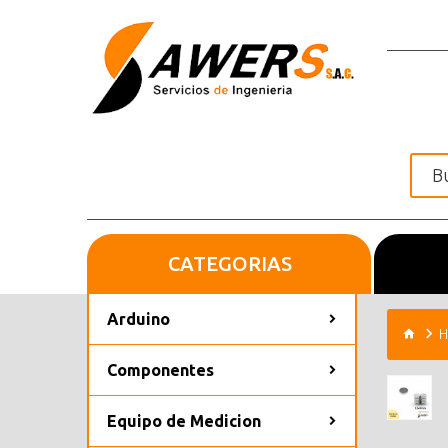
CATEGORIAS
Inicio
Arduino
H
Componentes
Equipo de Medicion