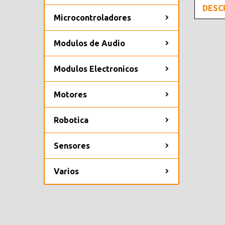
DESC
Microcontroladores
Modulos de Audio
Modulos Electronicos
Motores
Robotica
Sensores
Varios