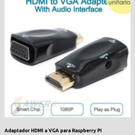
Adaptador HDMI a VGA para Raspberry PI