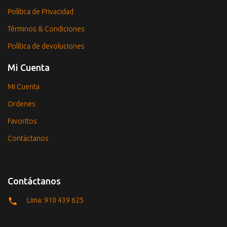
Política de Privacidad
Términos & Condiciones
Política de devoluciones
Mi Cuenta
Mi Cuenta
Ordenes
Favoritos
Contáctanos
Contáctanos
Lima: 910 439 625