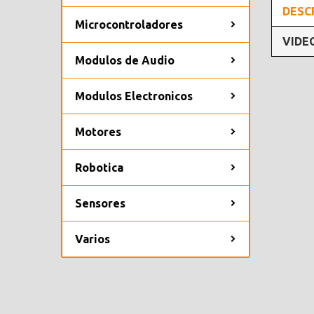
DESC
Microcontroladores
VIDE
Modulos de Audio
Modulos Electronicos
Motores
Robotica
Sensores
Varios