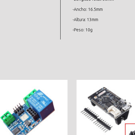
-Ancho: 16.5mm
-Altura: 13mm
-Peso: 10g