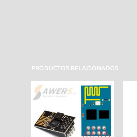
PRODUCTOS RELACIONADOS