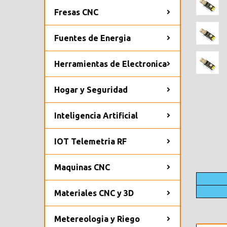
Fresas CNC
Fuentes de Energia
Herramientas de Electronica
Hogar y Seguridad
Inteligencia Artificial
IOT Telemetria RF
Maquinas CNC
Materiales CNC y 3D
Metereologia y Riego