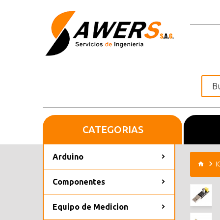
CATEGORIAS
Inicio
Arduino
I
Componentes
Equipo de Medicion