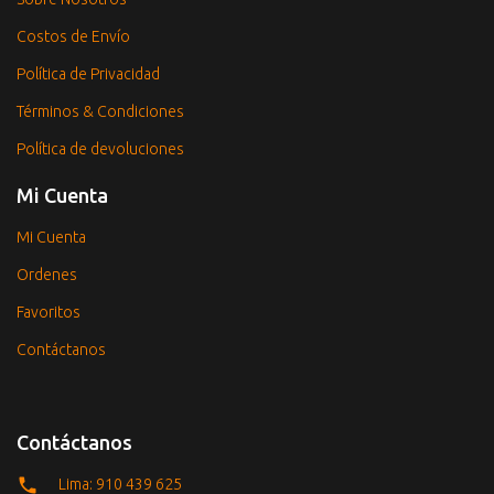
Costos de Envío
Política de Privacidad
Términos & Condiciones
Política de devoluciones
Mi Cuenta
Mi Cuenta
Ordenes
Favoritos
Contáctanos
Contáctanos
Lima: 910 439 625