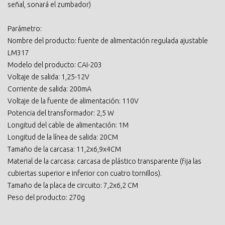
señal, sonará el zumbador)
Parámetro:
Nombre del producto: fuente de alimentación regulada ajustable
LM317
Modelo del producto: CAI-203
Voltaje de salida: 1,25-12V
Corriente de salida: 200mA
Voltaje de la fuente de alimentación: 110V
Potencia del transformador: 2,5 W
Longitud del cable de alimentación: 1M
Longitud de la línea de salida: 20CM
Tamaño de la carcasa: 11,2x6,9x4CM
Material de la carcasa: carcasa de plástico transparente (fija las
cubiertas superior e inferior con cuatro tornillos).
Tamaño de la placa de circuito: 7,2x6,2 CM
Peso del producto: 270g