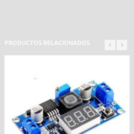
PRODUCTOS RELACIONADOS