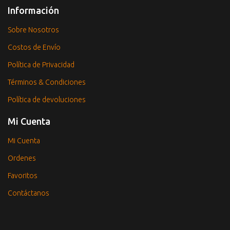
Información
Sobre Nosotros
Costos de Envío
Política de Privacidad
Términos & Condiciones
Política de devoluciones
Mi Cuenta
Mi Cuenta
Ordenes
Favoritos
Contáctanos