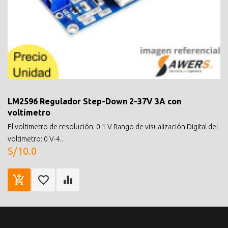
LM2596 Regulador Step-Down 2-37V 3A con
voltimetro
El voltimetro de resolución: 0.1 V Rango de visualización Digital del
voltimetro: 0 V-4..
S/10.0