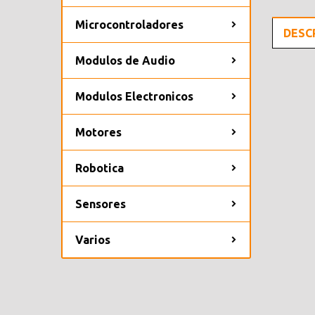
Microcontroladores
DESC
Modulos de Audio
Modulos Electronicos
Motores
Robotica
Sensores
Varios