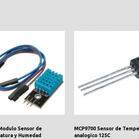
Modulo Sensor de
MCP9700 Sensor de Tempe
atura y Humedad
analogico 125C