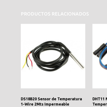
PRODUCTOS RELACIONADOS
DS18B20 Sensor de Temperatura
DHT11 
1-Wire 2Mts Impermeable
Temper