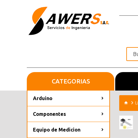
CATEGORIAS
Inicio
Arduino
L
Componentes
Equipo de Medicion