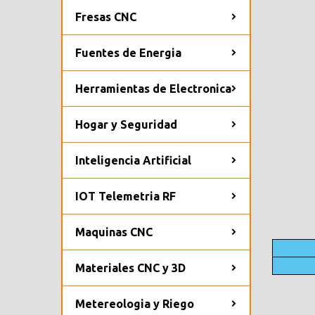
Fresas CNC
Fuentes de Energia
Herramientas de Electronica
Hogar y Seguridad
Inteligencia Artificial
IOT Telemetria RF
Maquinas CNC
Materiales CNC y 3D
Metereologia y Riego