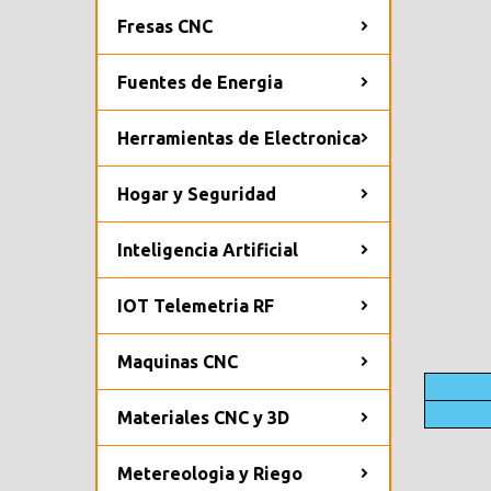
Fresas CNC
Fuentes de Energia
Herramientas de Electronica
Hogar y Seguridad
Inteligencia Artificial
IOT Telemetria RF
Maquinas CNC
Materiales CNC y 3D
Metereologia y Riego