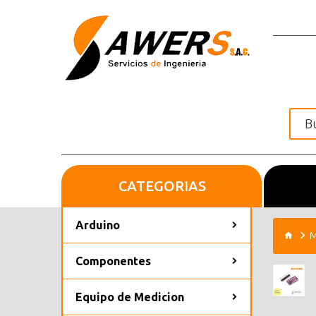
CATEGORIAS
Inicio
Arduino
M
Componentes
Equipo de Medicion