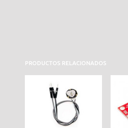
PRODUCTOS RELACIONADOS