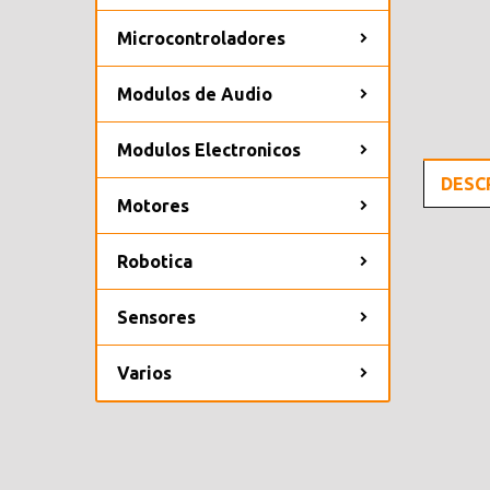
Microcontroladores
Modulos de Audio
Modulos Electronicos
DESC
Motores
Robotica
Sensores
Varios