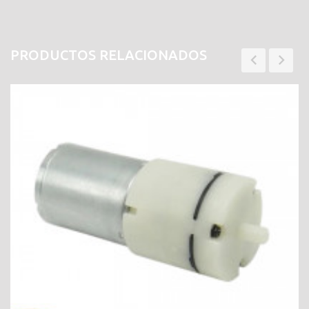
PRODUCTOS RELACIONADOS