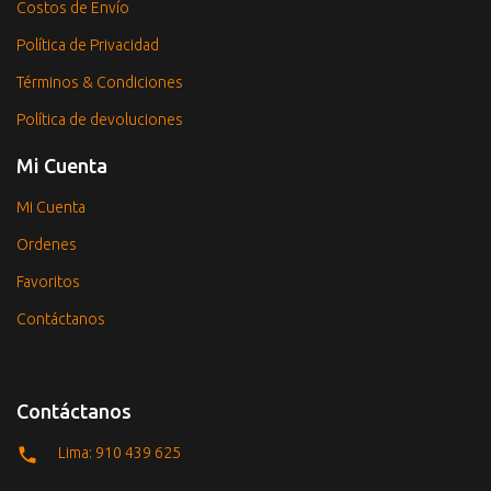
Costos de Envío
Política de Privacidad
Términos & Condiciones
Política de devoluciones
Mi Cuenta
Mi Cuenta
Ordenes
Favoritos
Contáctanos
Contáctanos
Lima: 910 439 625