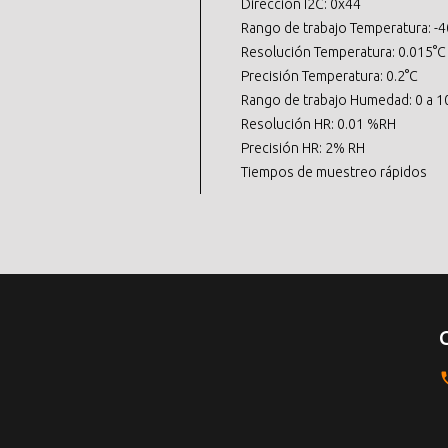
Dirección I2C: 0x44
Rango de trabajo Temperatura: -4
Resolución Temperatura: 0.015°C
Precisión Temperatura: 0.2°C
Rango de trabajo Humedad: 0 a 
Resolución HR: 0.01 %RH
Precisión HR: 2% RH
Tiempos de muestreo rápidos