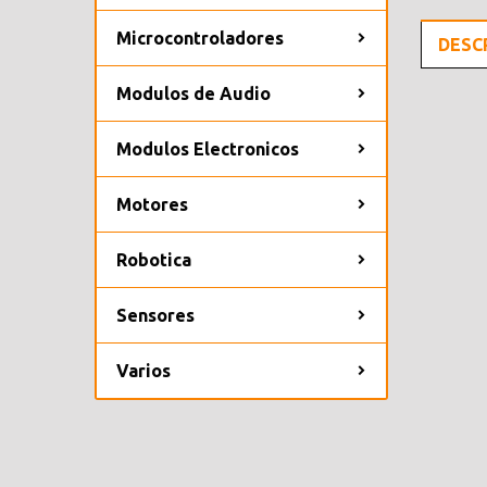
Microcontroladores
DESC
Modulos de Audio
Modulos Electronicos
Motores
Robotica
Sensores
Varios