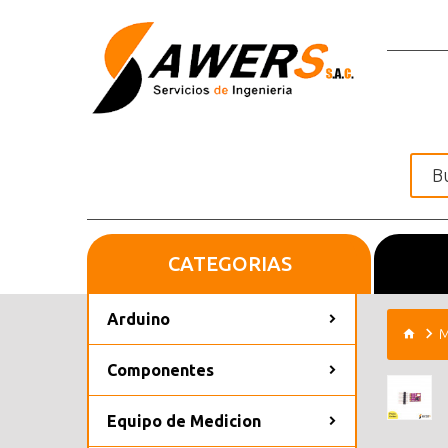
CATEGORIAS
Inicio
Arduino
M
Componentes
Equipo de Medicion