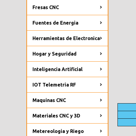
Fresas CNC
Fuentes de Energia
Herramientas de Electronica
Hogar y Seguridad
Inteligencia Artificial
IOT Telemetria RF
Maquinas CNC
Materiales CNC y 3D
Metereologia y Riego