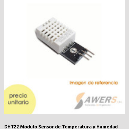
DHT22 Modulo Sensor de Temperatura y Humedad