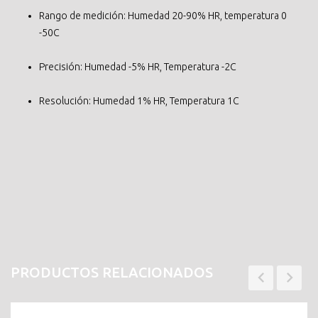
Rango de medición: Humedad 20-90% HR, temperatura 0
-50C
Precisión: Humedad -5% HR, Temperatura -2C
Resolución: Humedad 1% HR, Temperatura 1C
PRODUCTOS RELACIONADOS