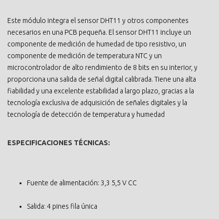
Este módulo integra el sensor DHT11 y otros componentes
necesarios en una PCB pequeña. El sensor DHT11 incluye un
componente de medición de humedad de tipo resistivo, un
componente de medición de temperatura NTC y un
microcontrolador de alto rendimiento de 8 bits en su interior, y
proporciona una salida de señal digital calibrada. Tiene una alta
fiabilidad y una excelente estabilidad a largo plazo, gracias a la
tecnología exclusiva de adquisición de señales digitales y la
tecnología de detección de temperatura y humedad
ESPECIFICACIONES TÉCNICAS:
Fuente de alimentación: 3,3 5,5 V CC
Salida: 4 pines fila única