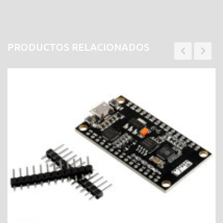
PRODUCTOS RELACIONADOS