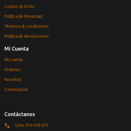
Costos de Envío
Política de Privacidad
Términos & Condiciones
Política de devoluciones
Mi Cuenta
Mi Cuenta
Ordenes
Favoritos
Contáctanos
Contáctanos
Lima: 910 439 625