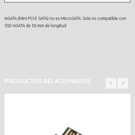
mSATA (Mini PCI-E SATA) no es MicroSATA. Solo es compatible con
SSD mSATA de 50 mm de longitud
PRODUCTOS RELACIONADOS