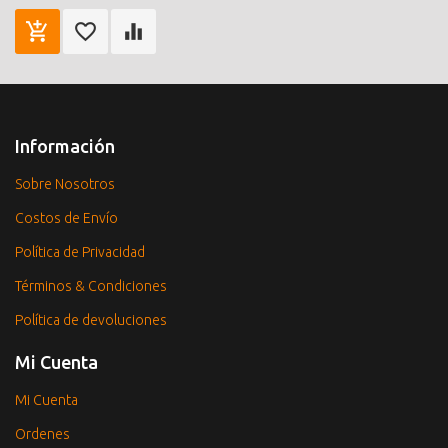
Información
Sobre Nosotros
Costos de Envío
Política de Privacidad
Términos & Condiciones
Política de devoluciones
Mi Cuenta
Mi Cuenta
Ordenes