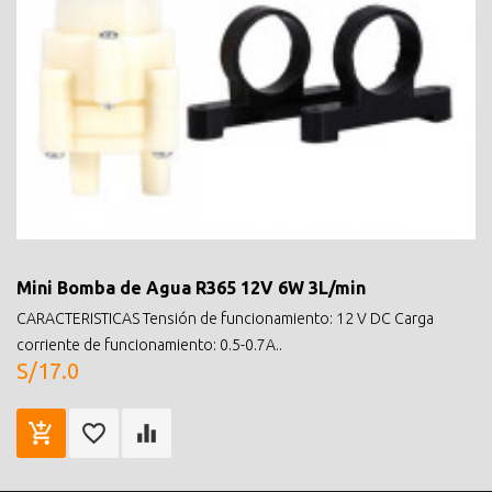
Mini Bomba de Agua R365 12V 6W 3L/min
CARACTERISTICAS Tensión de funcionamiento: 12 V DC Carga
corriente de funcionamiento: 0.5-0.7A..
S/17.0