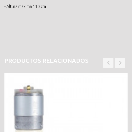
- Altura máxima 110 cm
PRODUCTOS RELACIONADOS