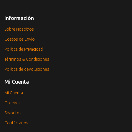
Información
Sobre Nosotros
Costos de Envío
Política de Privacidad
Términos & Condiciones
Política de devoluciones
Mi Cuenta
Mi Cuenta
Ordenes
Favoritos
Contáctanos