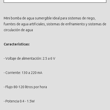
Mini bomba de agua sumergible ideal para sistemas de riego,
fuentes de agua artificiales, sistemas de enfriamiento y sistemas de
circulación de agua
Características:
- Voltaje de alimentación: 2.5 a 6 V
- Corriente: 130 a 220 mA
- Flujo 80-120 litros por hora
- Potencia 0.4 - 1.5W