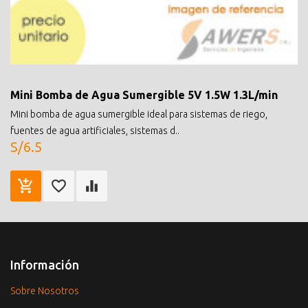
Mini Bomba de Agua Sumergible 5V 1.5W 1.3L/min
Mini bomba de agua sumergible ideal para sistemas de riego,
fuentes de agua artificiales, sistemas d..
S/6.5
Información
Sobre Nosotros