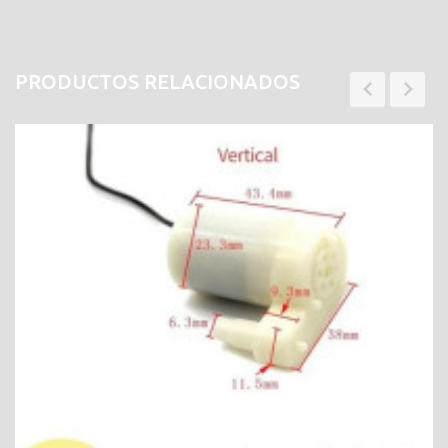
PRODUCTOS RELACIONADOS