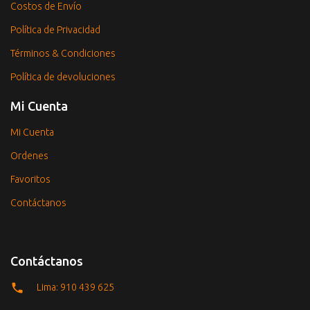
Costos de Envío
Política de Privacidad
Términos & Condiciones
Política de devoluciones
Mi Cuenta
Mi Cuenta
Ordenes
Favoritos
Contáctanos
Contáctanos
Lima: 910 439 625