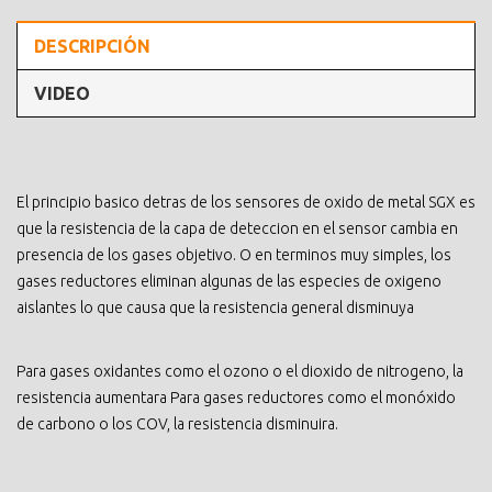
DESCRIPCIÓN
VIDEO
El principio basico detras de los sensores de oxido de metal SGX es
que la resistencia de la capa de deteccion en el sensor cambia en
presencia de los gases objetivo. O en terminos muy simples, los
gases reductores eliminan algunas de las especies de oxigeno
aislantes lo que causa que la resistencia general disminuya
Para gases oxidantes como el ozono o el dioxido de nitrogeno, la
resistencia aumentara Para gases reductores como el monóxido
de carbono o los COV, la resistencia disminuira.