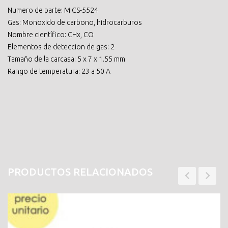
Numero de parte: MICS-5524
Gas: Monoxido de carbono, hidrocarburos
Nombre científico: CHx, CO
Elementos de deteccion de gas: 2
Tamaño de la carcasa: 5 x 7 x 1.55 mm
Rango de temperatura: 23 a 50 A
PRODUCTOS RELACIONADOS