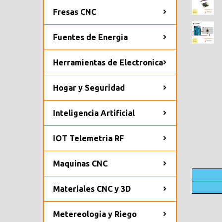
Fresas CNC
Fuentes de Energia
Herramientas de Electronica
Hogar y Seguridad
Inteligencia Artificial
IOT Telemetria RF
Maquinas CNC
Materiales CNC y 3D
Metereologia y Riego