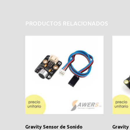
PRODUCTOS RELACIONADOS
Gravity Sensor de Sonido
Gravity