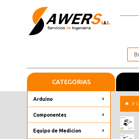
CATEGORIAS
Inicio
Arduino
G
Componentes
Equipo de Medicion