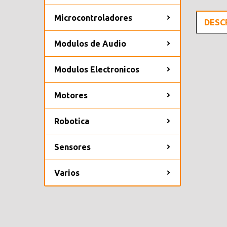
Microcontroladores
DESC
Modulos de Audio
Modulos Electronicos
Motores
Robotica
Sensores
Varios