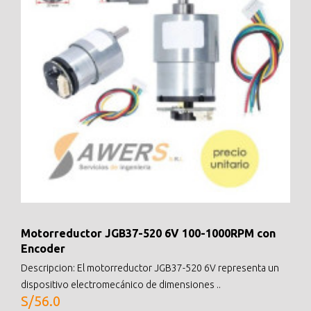
Motorreductor JGB37-520 6V 100-1000RPM con
Encoder
Descripcion: El motorreductor JGB37-520 6V representa un
dispositivo electromecánico de dimensiones ..
S/56.0