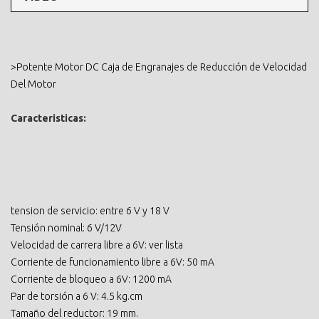
>Potente Motor DC Caja de Engranajes de Reducción de Velocidad
Del Motor
Caracteristicas:
tension de servicio: entre 6 V y 18 V
Tensión nominal: 6 V/12V
Velocidad de carrera libre a 6V: ver lista
Corriente de funcionamiento libre a 6V: 50 mA
Corriente de bloqueo a 6V: 1200 mA
Par de torsión a 6 V: 4.5 kg.cm
Tamaño del reductor: 19 mm.