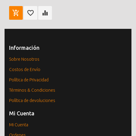
Información
Sobre Nosotros
Costos de Envío
Política de Privacidad
Términos & Condiciones
Política de devoluciones
Mi Cuenta
Mi Cuenta
Ordenes