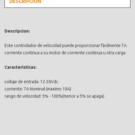
DESCRIPCIÓN
Descripcion:
Este controlador de velocidad puede proporcionar fácilmente 7A
corriente continua a su motor de corriente continua u otra carga.
Caracteristicas:
voltaje de entrada: 12-30Vdc
corriente: 7A Nominal (maximo 10A)
rango de velocidad: 5% - 100%(menor a 5% se apaga)