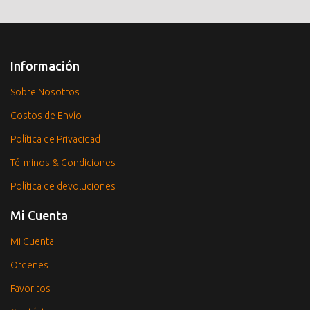
Información
Sobre Nosotros
Costos de Envío
Política de Privacidad
Términos & Condiciones
Política de devoluciones
Mi Cuenta
Mi Cuenta
Ordenes
Favoritos