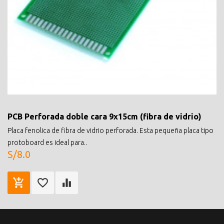
PCB Perforada doble cara 9x15cm (fibra de vidrio)
Placa fenolica de fibra de vidrio perforada. Esta pequeña placa tipo
protoboard es ideal para..
S/8.0