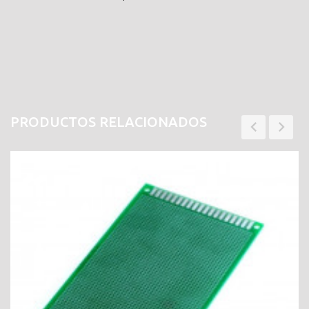
PRODUCTOS RELACIONADOS