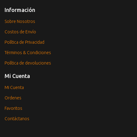
Información
Sobre Nosotros
Costos de Envío
Política de Privacidad
Términos & Condiciones
Política de devoluciones
Mi Cuenta
Mi Cuenta
Ordenes
Favoritos
Contáctanos