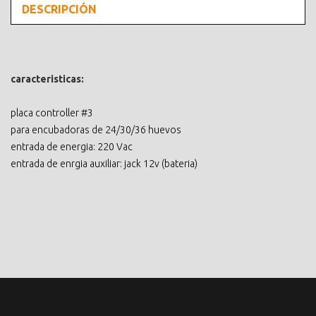
DESCRIPCIÓN
caracteristicas:
placa controller #3
para encubadoras de 24/30/36 huevos
entrada de energia: 220 Vac
entrada de enrgia auxiliar: jack 12v (bateria)