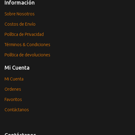
Información
Sobre Nosotros
Costos de Envío
Política de Privacidad
Términos & Condiciones
Política de devoluciones
Mi Cuenta
Mi Cuenta
Ordenes
Favoritos
Contáctanos
Contáctanos