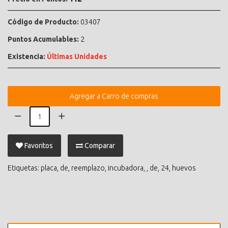
Código de Producto:
03407
Puntos Acumulables:
2
Existencia:
Últimas Unidades
Agregar a Carro de compras
Favoritos
Comparar
Etiquetas:
placa
,
de
,
reemplazo
,
incubadora
,
,
de
,
24
,
huevos