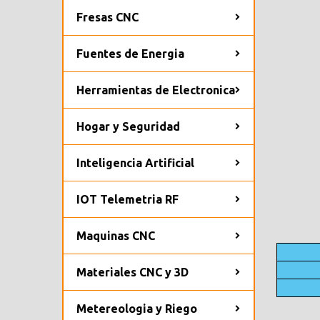
Fresas CNC
Fuentes de Energia
Herramientas de Electronica
Hogar y Seguridad
Inteligencia Artificial
IOT Telemetria RF
Maquinas CNC
Materiales CNC y 3D
Metereologia y Riego