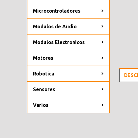
Microcontroladores
Modulos de Audio
Modulos Electronicos
Motores
Robotica
DESC
Sensores
Varios