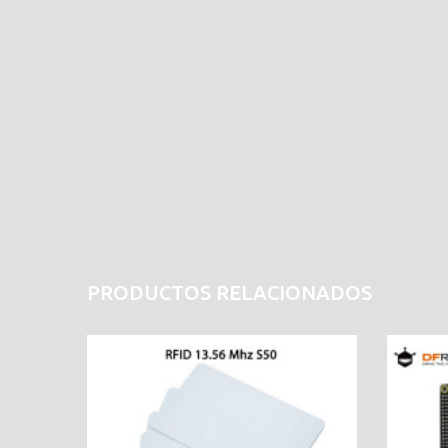
PRODUCTOS RELACIONADOS