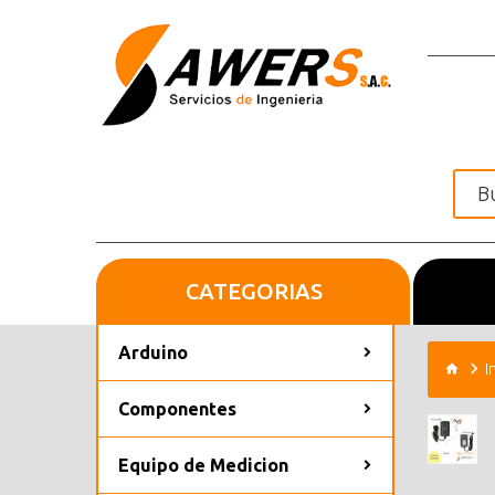
CATEGORIAS
Inicio
Arduino
I
Componentes
Equipo de Medicion