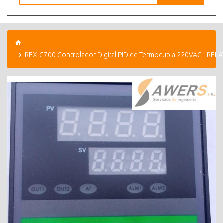
REX-C700 Controlador Digital PID de Termocupla 220VAC - RELA