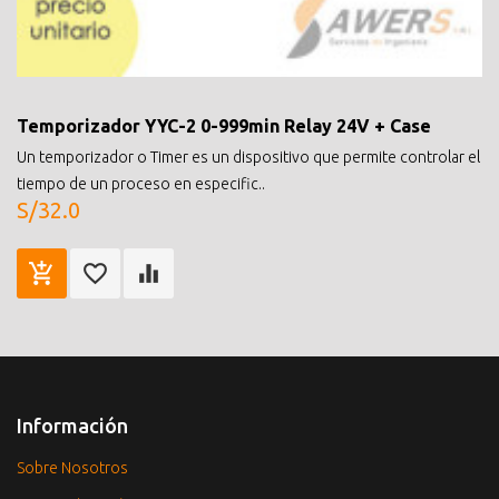
Temporizador YYC-2 0-999min Relay 24V + Case
Un temporizador o Timer es un dispositivo que permite controlar el
tiempo de un proceso en especific..
S/32.0
Información
Sobre Nosotros