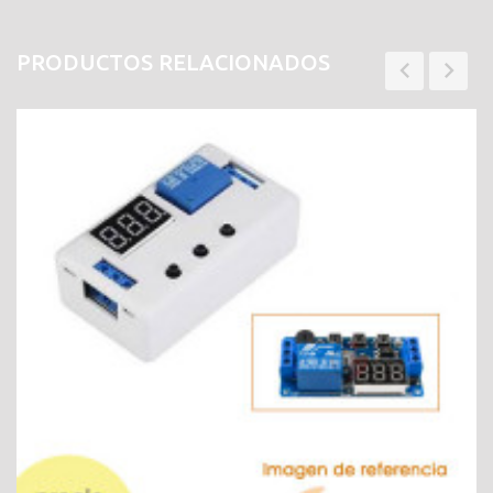
PRODUCTOS RELACIONADOS