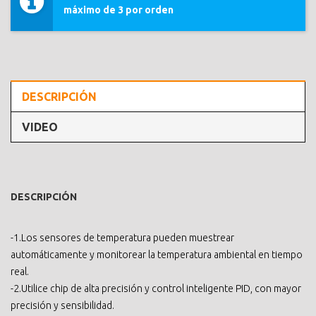
máximo de 3 por orden
DESCRIPCIÓN
VIDEO
DESCRIPCIÓN
-1.Los sensores de temperatura pueden muestrear
automáticamente y monitorear la temperatura ambiental en tiempo
real.
-2.Utilice chip de alta precisión y control inteligente PID, con mayor
precisión y sensibilidad.