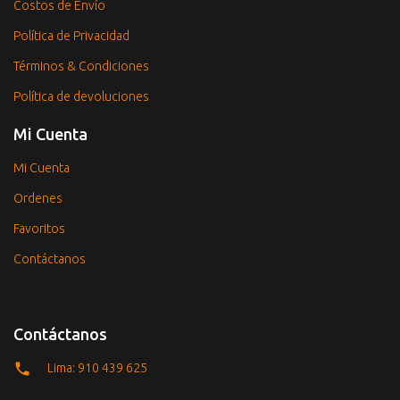
Costos de Envío
Política de Privacidad
Términos & Condiciones
Política de devoluciones
Mi Cuenta
Mi Cuenta
Ordenes
Favoritos
Contáctanos
Contáctanos
Lima: 910 439 625