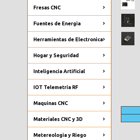
Fresas CNC
Fuentes de Energia
Herramientas de Electronica
Hogar y Seguridad
Inteligencia Artificial
IOT Telemetria RF
Maquinas CNC
Materiales CNC y 3D
Metereologia y Riego