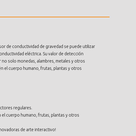
sor de conductividad de gravedad se puede utilizar
conductividad eléctrica. Su valor de detección
no solo monedas, alambres, metales y otros
 el cuerpo humano, frutas, plantas y otros
ctores regulares.
 el cuerpo humano, frutas, plantas y otros
nnovadoras de arte interactivo!