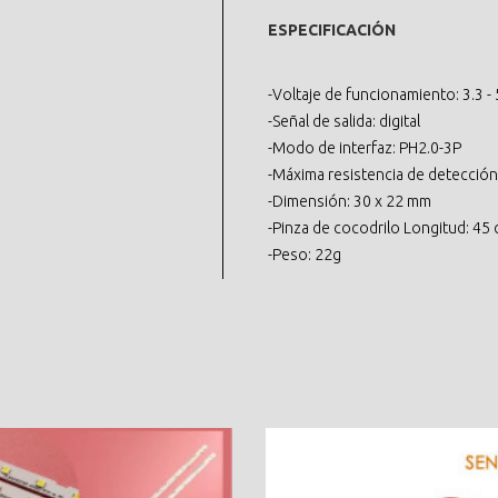
ESPECIFICACIÓN
-Voltaje de funcionamiento: 3.3 -
-Señal de salida: digital
-Modo de interfaz: PH2.0-3P
-Máxima resistencia de detecció
-Dimensión: 30 x 22 mm
-Pinza de cocodrilo Longitud: 45
-Peso: 22g