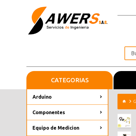
CATEGORIAS
Inicio
Arduino
G
Componentes
Equipo de Medicion