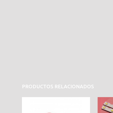
PRODUCTOS RELACIONADOS