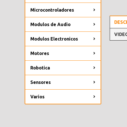
Microcontroladores
DESC
Modulos de Audio
VIDE
Modulos Electronicos
Motores
Robotica
Sensores
Varios