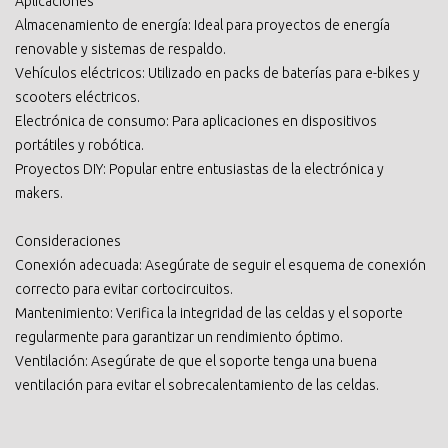
Aplicaciones
Almacenamiento de energía: Ideal para proyectos de energía
renovable y sistemas de respaldo.
Vehículos eléctricos: Utilizado en packs de baterías para e-bikes y
scooters eléctricos.
Electrónica de consumo: Para aplicaciones en dispositivos
portátiles y robótica.
Proyectos DIY: Popular entre entusiastas de la electrónica y
makers.
Consideraciones
Conexión adecuada: Asegúrate de seguir el esquema de conexión
correcto para evitar cortocircuitos.
Mantenimiento: Verifica la integridad de las celdas y el soporte
regularmente para garantizar un rendimiento óptimo.
Ventilación: Asegúrate de que el soporte tenga una buena
ventilación para evitar el sobrecalentamiento de las celdas.