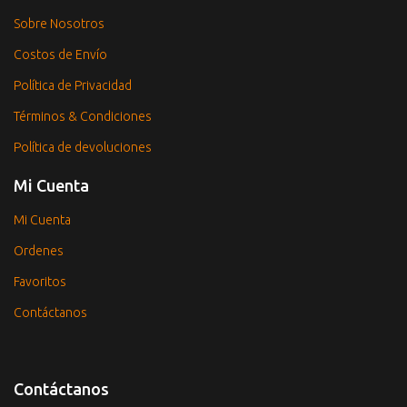
Sobre Nosotros
Costos de Envío
Política de Privacidad
Términos & Condiciones
Política de devoluciones
Mi Cuenta
Mi Cuenta
Ordenes
Favoritos
Contáctanos
Contáctanos