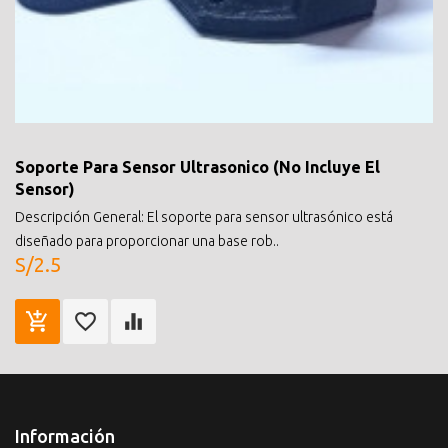
Soporte Para Sensor Ultrasonico (No Incluye El
Sensor)
Descripción General: El soporte para sensor ultrasónico está
diseñado para proporcionar una base rob..
S/2.5
Información