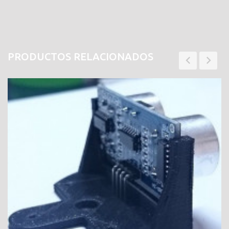
PRODUCTOS RELACIONADOS